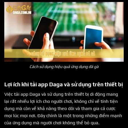
Cách sử dụng hiệu quả ứng dụng đá gà
Lợi ích khi tải app Daga và sử dụng trên thiết bị
Việc tải app Daga và sử dụng trên thiết bị di động mang
lại rất nhiều lợi ích cho người chơi, không chỉ về tính tiện
dụng mà còn về khả năng theo dõi và tham gia cá cược
mọi lúc mọi nơi. Đây chính là một trong những điểm mạnh
của ứng dụng mà người chơi không thể bỏ qua.