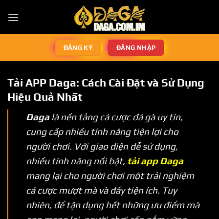
ĐĂNG KÝ
ĐĂNG NHẬP
Tải APP Daga: Cách Cài Đặt và Sử Dụng
Hiệu Quả Nhất
Daga
là nền tảng cá cược đá gà uy tín,
cung cấp nhiều tính năng tiện lợi cho
người chơi. Với giao diện dễ sử dụng,
nhiều tính năng nổi bật,
tải app Daga
mang lại cho người chơi một trải nghiệm
cá cược mượt mà và đầy tiện ích. Tuy
nhiên, để tận dụng hết những ưu điểm mà