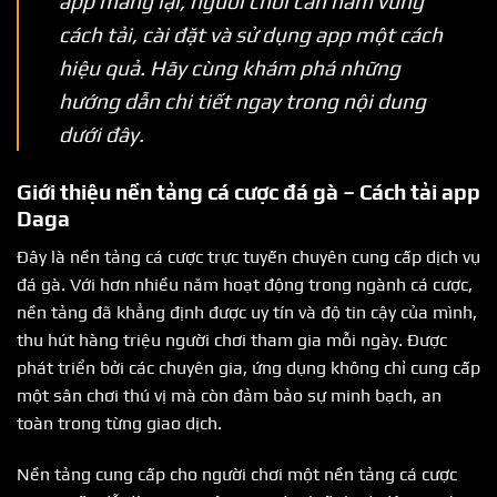
app mang lại, người chơi cần nắm vững
cách tải, cài đặt và sử dụng app một cách
hiệu quả. Hãy cùng khám phá những
hướng dẫn chi tiết ngay trong nội dung
dưới đây.
Giới thiệu nền tảng cá cược đá gà – Cách tải app
Daga
Đây là nền tảng cá cược trực tuyến chuyên cung cấp dịch vụ
đá gà. Với hơn nhiều năm hoạt động trong ngành cá cược,
nền tảng đã khẳng định được uy tín và độ tin cậy của mình,
thu hút hàng triệu người chơi tham gia mỗi ngày. Được
phát triển bởi các chuyên gia, ứng dụng không chỉ cung cấp
một sân chơi thú vị mà còn đảm bảo sự minh bạch, an
toàn trong từng giao dịch.
Nền tảng cung cấp cho người chơi một nền tảng cá cược