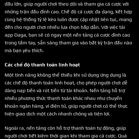
đấu lớn, giúp người chơi theo dõi và tham gia cá cược với
những trận đấu đỉnh cao. Chế độ cá cược đa dạng, kết hợp
cùng hệ thống tỷ lệ kèo luôn được cập nhật liên tục, mang
đến cho người chơi nhiều lựa chọn hấp dẫn. Với việc tải
app Daga, bạn sẽ có ngay một nền tảng cá cược đỉnh cao
trong tầm tay, sẵn sàng tham gia vào bất kỳ trận đấu nào
mà bạn yêu thích.
Các chế độ thanh toán linh hoạt
Một tính năng không thể thiếu khi sử dụng ứng dụng là
các chế độ thanh toán linh hoạt, cho phép người chơi dễ
dàng nạp tiền và rút tiền từ tài khoản. Nền tảng hỗ trợ
nhiều phương thức thanh toán khác nhau như chuyển
khoản ngân hàng, ví điện tử, giúp người chơi có thể thực
hiện giao dịch một cách nhanh chóng và tiện lợi.
Ngoài ra, nền tảng còn hỗ trợ thanh toán tự động, giúp
người chơi tiết kiệm thời gian khi tham gia cá cược. Quá