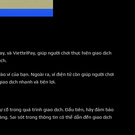
y, và ViettelPay, giúp người chơi thực hiện giao dịch
ịch.
ào ví của bạn. Ngoài ra, ví điện tử còn giúp người chơi
iao dịch nhanh và tiện lợi.
ự cố trong quá trình giao dịch. Đầu tiên, hãy đảm bảo
ng. Sai sót trong thông tin có thể dẫn đến giao dịch