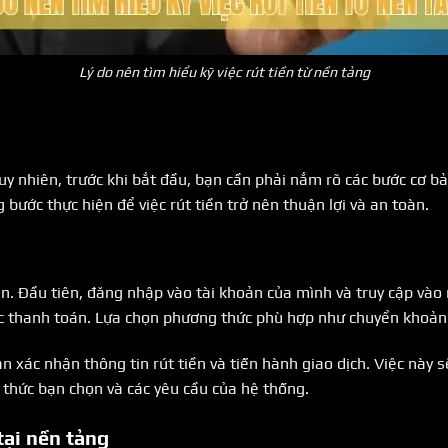
Lý do nên tìm hiểu kỹ việc rút tiền từ nền tảng
 Tuy nhiên, trước khi bắt đầu, bạn cần phải nắm rõ các bước cơ 
g bước thực hiện để việc rút tiền trở nên thuận lợi và an toàn.
n. Đầu tiên, đăng nhập vào tài khoản của mình và truy cập vào 
c thanh toán. Lựa chọn phương thức phù hợp như chuyển khoản 
n xác nhận thông tin rút tiền và tiến hành giao dịch. Việc này s
g thức bạn chọn và các yêu cầu của hệ thống.
tại nền tảng