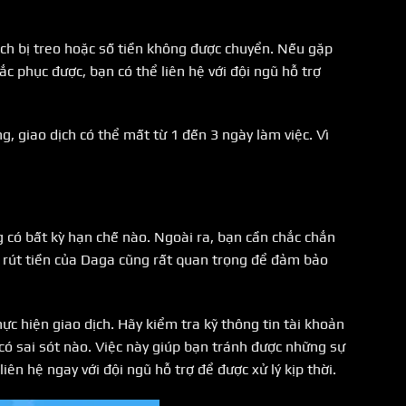
dịch bị treo hoặc số tiền không được chuyển. Nếu gặp
c phục được, bạn có thể liên hệ với đội ngũ hỗ trợ
g, giao dịch có thể mất từ 1 đến 3 ngày làm việc. Vì
 có bất kỳ hạn chế nào. Ngoài ra, bạn cần chắc chắn
h rút tiền của Daga cũng rất quan trọng để đảm bảo
 hiện giao dịch. Hãy kiểm tra kỹ thông tin tài khoản
ó sai sót nào. Việc này giúp bạn tránh được những sự
ên hệ ngay với đội ngũ hỗ trợ để được xử lý kịp thời.