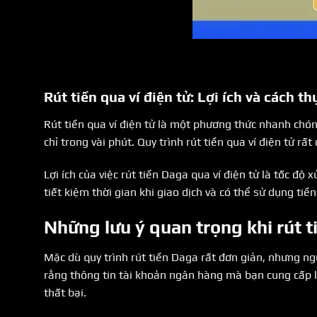
Rút tiền qua ví điện tử: Lợi ích và cách th
Rút tiền qua ví điện tử là một phương thức nhanh chóng
chỉ trong vài phút. Quy trình rút tiền qua ví điện tử r
Lợi ích của việc rút tiền Daga qua ví điện tử là tốc độ
tiết kiệm thời gian khi giao dịch và có thể sử dụng tiề
Những lưu ý quan trọng khi rút 
Mặc dù quy trình rút tiền Daga rất đơn giản, nhưng ng
rằng thông tin tài khoản ngân hàng mà bạn cung cấp là
thất bại.