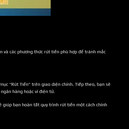
bản và các phương thức rút tiền phù hợp để tránh mắc
mục “Rút Tiền” trên giao diện chính. Tiếp theo, bạn sẽ
ngân hàng hoặc ví điện tử.
ẽ giúp bạn hoàn tất quy trình rút tiền một cách chính