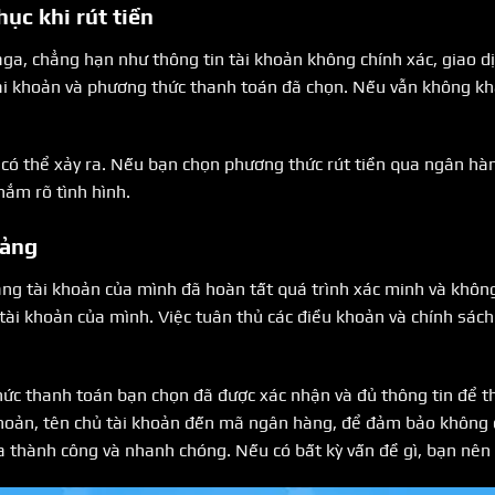
ục khi rút tiền
Daga, chẳng hạn như thông tin tài khoản không chính xác, giao 
tài khoản và phương thức thanh toán đã chọn. Nếu vẫn không khắ
g có thể xảy ra. Nếu bạn chọn phương thức rút tiền qua ngân hàn
nắm rõ tình hình.
tảng
ng tài khoản của mình đã hoàn tất quá trình xác minh và không
 tài khoản của mình. Việc tuân thủ các điều khoản và chính sác
c thanh toán bạn chọn đã được xác nhận và đủ thông tin để thực
khoản, tên chủ tài khoản đến mã ngân hàng, để đảm bảo không c
thành công và nhanh chóng. Nếu có bất kỳ vấn đề gì, bạn nên li