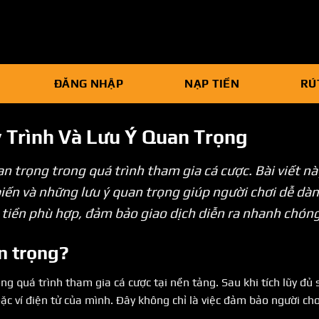
ĐĂNG NHẬP
NẠP TIỀN
RÚ
 Trình Và Lưu Ý Quan Trọng
an trọng trong quá trình tham gia cá cược. Bài viết nà
iến và những lưu ý quan trọng giúp người chơi dễ dàn
tiền phù hợp, đảm bảo giao dịch diễn ra nhanh chóng
an trọng?
 quá trình tham gia cá cược tại nền tảng. Sau khi tích lũy đủ s
ặc ví điện tử của mình. Đây không chỉ là việc đảm bảo người ch