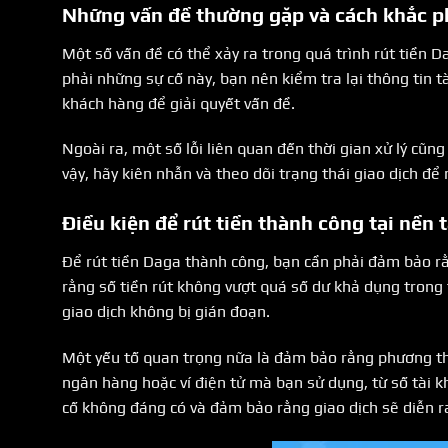
Những vấn đề thường gặp và cách khắc ph
Một số vấn đề có thể xảy ra trong quá trình rút tiền 
phải những sự cố này, bạn nên kiểm tra lại thông tin 
khách hàng để giải quyết vấn đề.
Ngoài ra, một số lỗi liên quan đến thời gian xử lý cũn
vậy, hãy kiên nhẫn và theo dõi trạng thái giao dịch để 
Điều kiện để rút tiền thành công tại nền 
Để rút tiền Daga thành công, bạn cần phải đảm bảo rằ
rằng số tiền rút không vượt quá số dư khả dụng trong
giao dịch không bị gián đoạn.
Một yếu tố quan trọng nữa là đảm bảo rằng phương thứ
ngân hàng hoặc ví điện tử mà bạn sử dụng, từ số tài 
cố không đáng có và đảm bảo rằng giao dịch sẽ diễn ra 