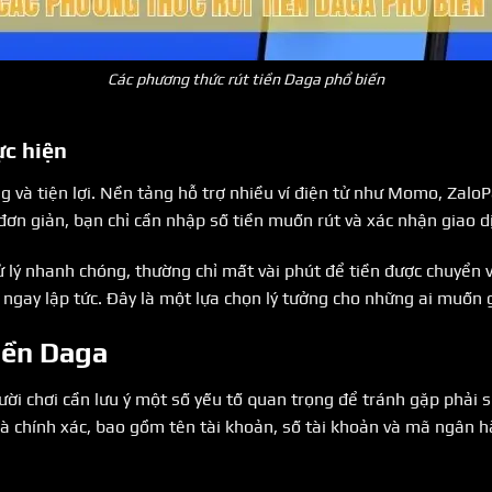
Các phương thức rút tiền Daga phổ biến
ực hiện
 và tiện lợi. Nền tảng hỗ trợ nhiều ví điện tử như Momo, ZaloPa
ất đơn giản, bạn chỉ cần nhập số tiền muốn rút và xác nhận giao d
 xử lý nhanh chóng, thường chỉ mất vài phút để tiền được chuyển v
n ngay lập tức. Đây là một lựa chọn lý tưởng cho những ai muốn g
tiền Daga
ười chơi cần lưu ý một số yếu tố quan trọng để tránh gặp phải s
 chính xác, bao gồm tên tài khoản, số tài khoản và mã ngân hà