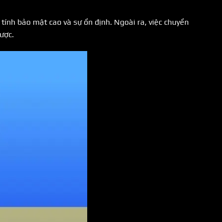
ì tính bảo mật cao và sự ổn định. Ngoài ra, việc chuyển
ược.